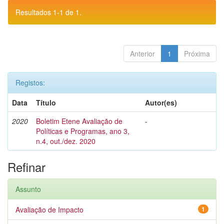
Resultados 1-1 de 1.
Anterior
1
Próxima
Registos:
Data
Título
Autor(es)
2020
Boletim Etene Avaliação de
-
Políticas e Programas, ano 3,
n.4, out./dez. 2020
Refinar
Assunto
Avaliação de Impacto
1