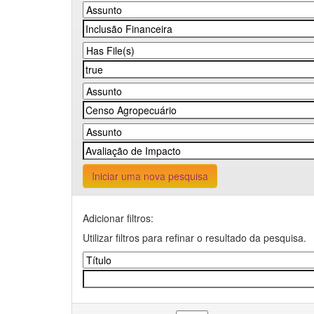
Iniciar uma nova pesquisa
Adicionar filtros:
Utilizar filtros para refinar o resultado da pesquisa.