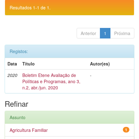
Resultados 1-1 de 1.
Anterior
1
Próxima
Registos:
Data
Título
Autor(es)
2020
Boletim Etene Avaliação de
-
Políticas e Programas, ano 3,
n.2, abr./jun. 2020
Refinar
Assunto
Agricultura Familiar
1