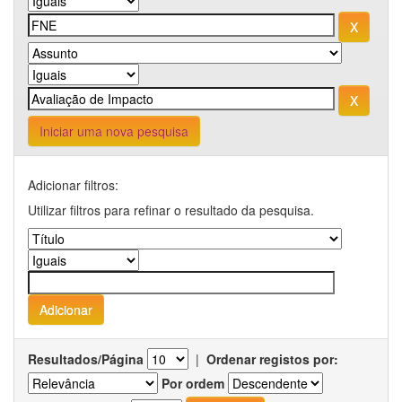
Iniciar uma nova pesquisa
Adicionar filtros:
Utilizar filtros para refinar o resultado da pesquisa.
Resultados/Página
|
Ordenar registos por:
Por ordem