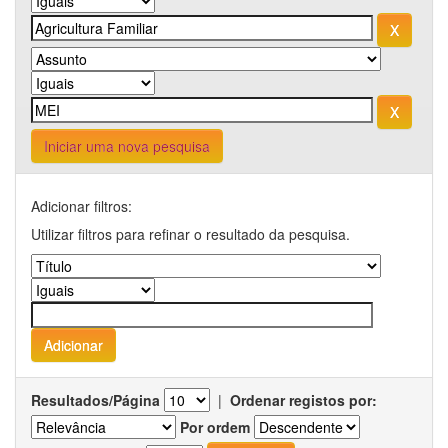
Iniciar uma nova pesquisa
Adicionar filtros:
Utilizar filtros para refinar o resultado da pesquisa.
Resultados/Página
|
Ordenar registos por:
Por ordem