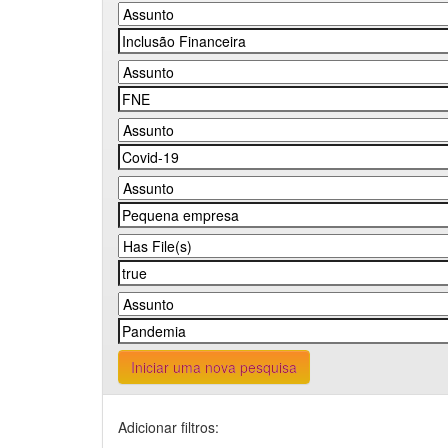
Iniciar uma nova pesquisa
Adicionar filtros: