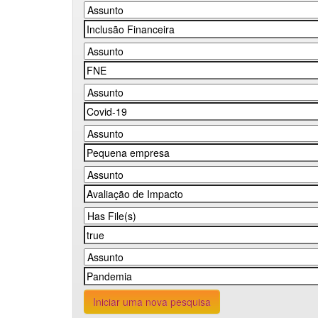
Iniciar uma nova pesquisa