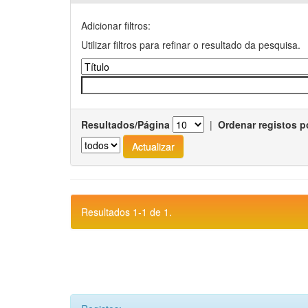
Adicionar filtros:
Utilizar filtros para refinar o resultado da pesquisa.
Resultados/Página
|
Ordenar registos p
Resultados 1-1 de 1.