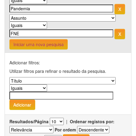
Iniciar uma nova pesquisa
Adicionar filtros:
Utilizar filtros para refinar o resultado da pesquisa.
Resultados/Página
|
Ordenar registos por:
Por ordem