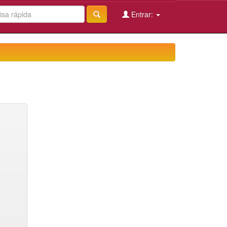
Entrar: