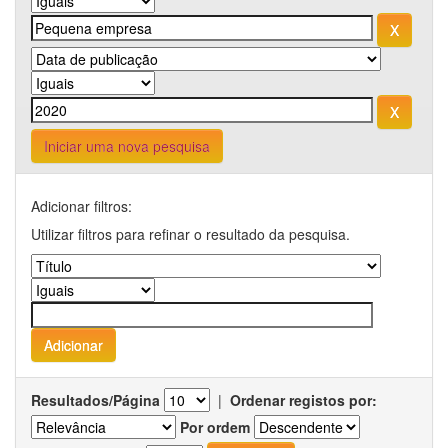
Iniciar uma nova pesquisa
Adicionar filtros:
Utilizar filtros para refinar o resultado da pesquisa.
Resultados/Página
|
Ordenar registos por:
Por ordem