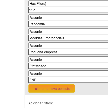
Iniciar uma nova pesquisa
Adicionar filtros: