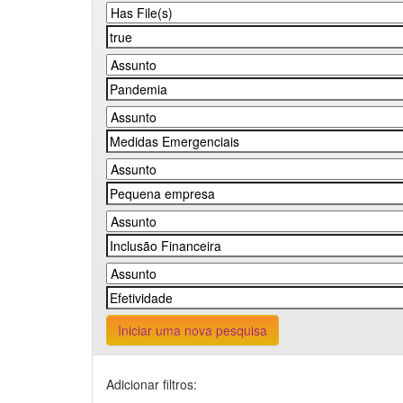
Iniciar uma nova pesquisa
Adicionar filtros: