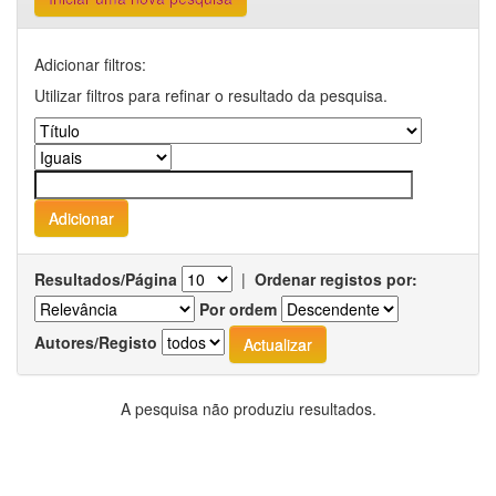
Adicionar filtros:
Utilizar filtros para refinar o resultado da pesquisa.
Resultados/Página
|
Ordenar registos por:
Por ordem
Autores/Registo
A pesquisa não produziu resultados.