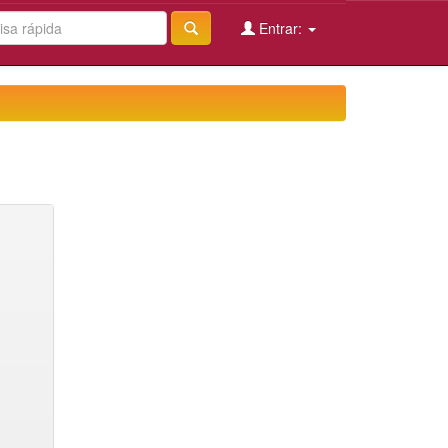
Entrar: