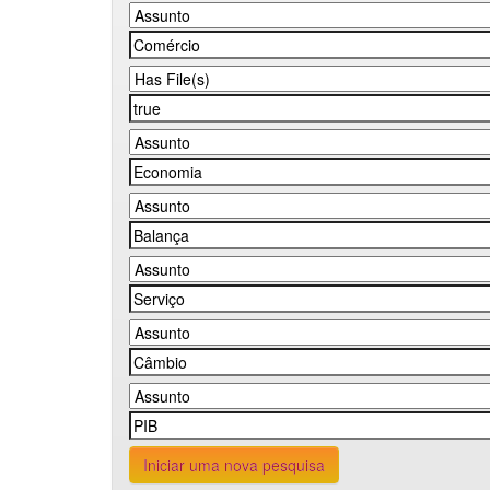
Iniciar uma nova pesquisa