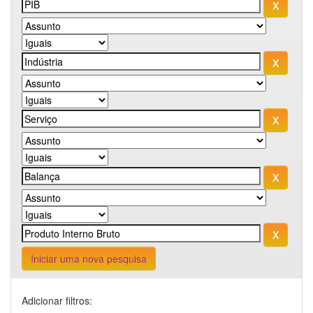
Iniciar uma nova pesquisa
Adicionar filtros: