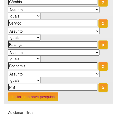
Iniciar uma nova pesquisa
Adicionar filtros: