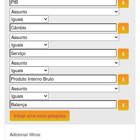
Iniciar uma nova pesquisa
Adicionar filtros: