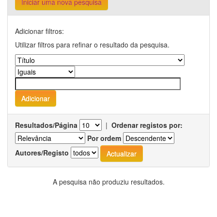
Iniciar uma nova pesquisa
Adicionar filtros:
Utilizar filtros para refinar o resultado da pesquisa.
Resultados/Página
|
Ordenar registos por:
Por ordem
Autores/Registo
A pesquisa não produziu resultados.