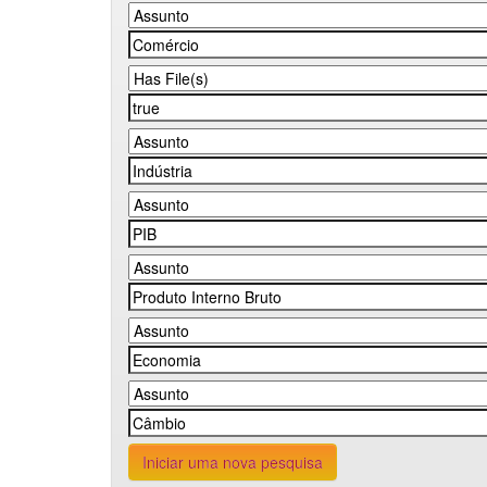
Iniciar uma nova pesquisa