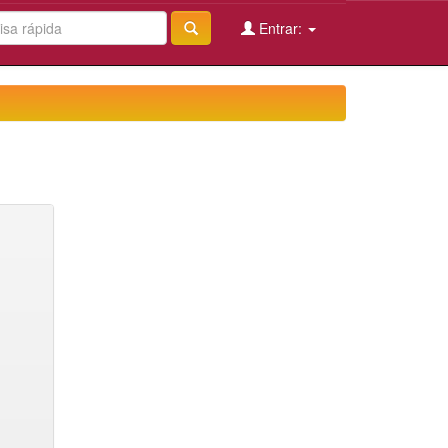
Entrar: