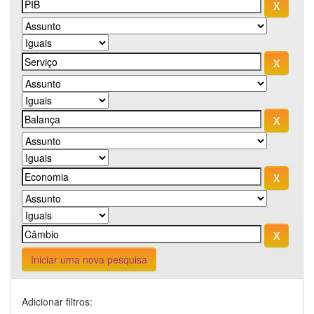
Iniciar uma nova pesquisa
Adicionar filtros: