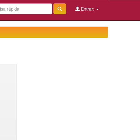
Entrar: