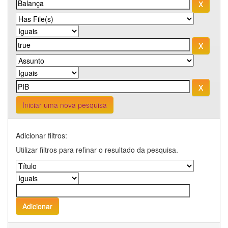
Iniciar uma nova pesquisa
Adicionar filtros:
Utilizar filtros para refinar o resultado da pesquisa.