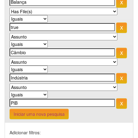
Iniciar uma nova pesquisa
Adicionar filtros: