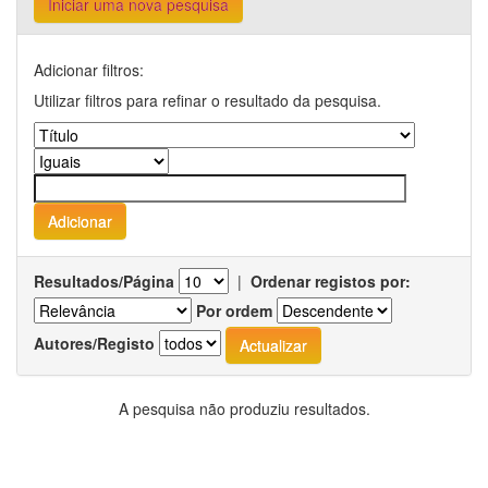
Iniciar uma nova pesquisa
Adicionar filtros:
Utilizar filtros para refinar o resultado da pesquisa.
Resultados/Página
|
Ordenar registos por:
Por ordem
Autores/Registo
A pesquisa não produziu resultados.