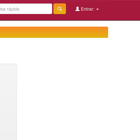
Entrar: