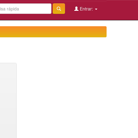
Entrar: