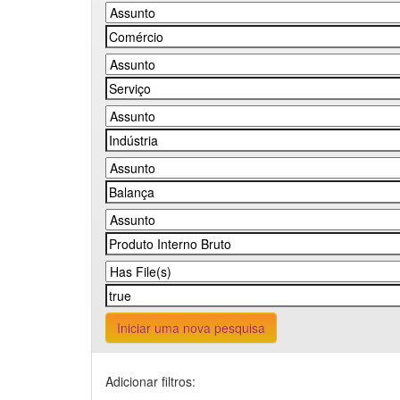
Iniciar uma nova pesquisa
Adicionar filtros: