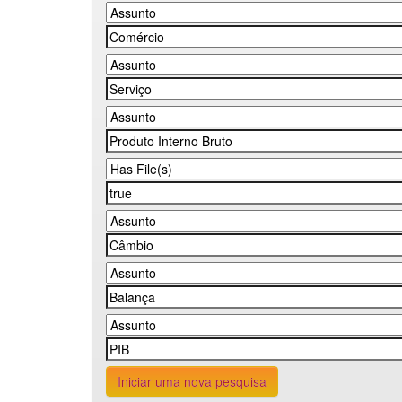
Iniciar uma nova pesquisa