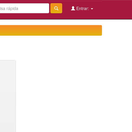
Entrar: