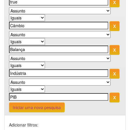
Iniciar uma nova pesquisa
Adicionar filtros: