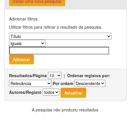
Iniciar uma nova pesquisa
Adicionar filtros:
Utilizar filtros para refinar o resultado da pesquisa.
Resultados/Página
|
Ordenar registos por:
Por ordem
Autores/Registo
A pesquisa não produziu resultados.