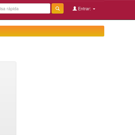
Entrar: