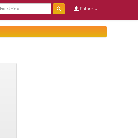
Entrar: