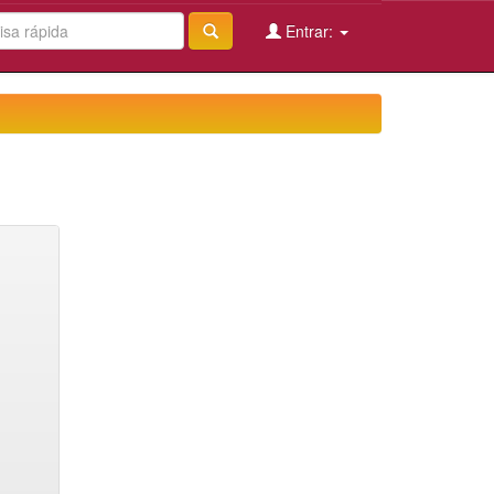
Entrar: