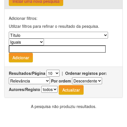
Iniciar uma nova pesquisa
Adicionar filtros:
Utilizar filtros para refinar o resultado da pesquisa.
Resultados/Página
|
Ordenar registos por:
Por ordem
Autores/Registo
A pesquisa não produziu resultados.