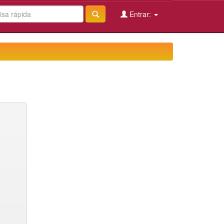
Entrar: