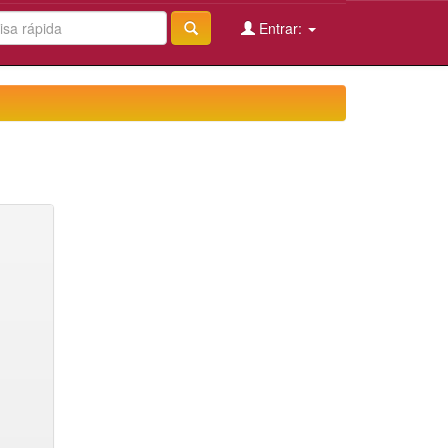
Entrar: