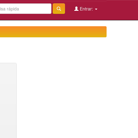
Entrar: