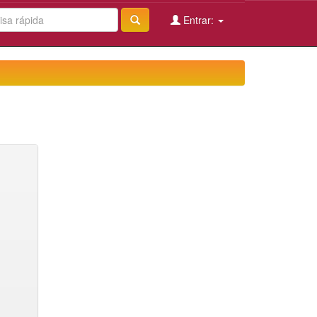
Entrar: