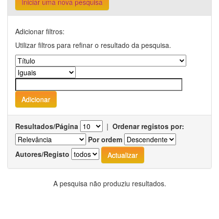
Iniciar uma nova pesquisa
Adicionar filtros:
Utilizar filtros para refinar o resultado da pesquisa.
Resultados/Página
|
Ordenar registos por:
Por ordem
Autores/Registo
A pesquisa não produziu resultados.