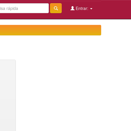
Entrar: