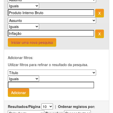
Iniciar uma nova pesquisa
Adicionar filtros:
Utilizar filtros para refinar o resultado da pesquisa.
Resultados/Página
|
Ordenar registos por: