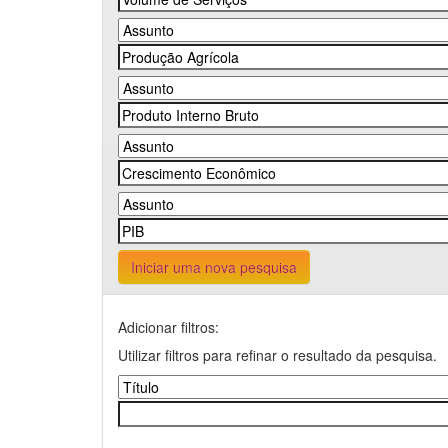
Iniciar uma nova pesquisa
Adicionar filtros:
Utilizar filtros para refinar o resultado da pesquisa.