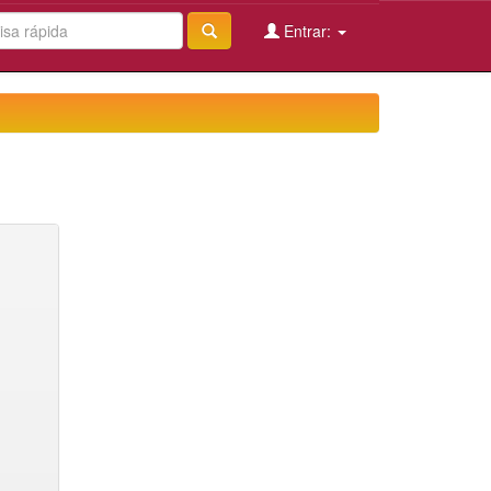
Entrar: