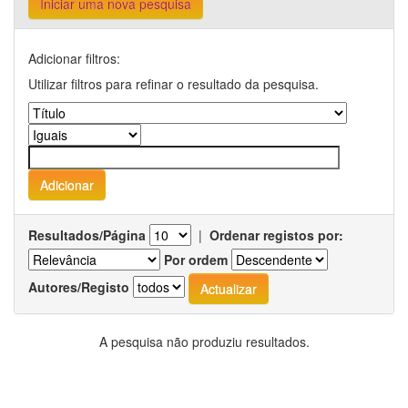
Iniciar uma nova pesquisa
Adicionar filtros:
Utilizar filtros para refinar o resultado da pesquisa.
Resultados/Página
|
Ordenar registos por:
Por ordem
Autores/Registo
A pesquisa não produziu resultados.