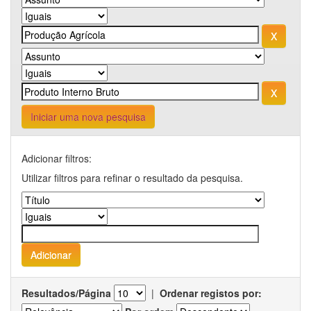
Iniciar uma nova pesquisa
Adicionar filtros:
Utilizar filtros para refinar o resultado da pesquisa.
Resultados/Página
|
Ordenar registos por: