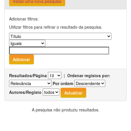
Iniciar uma nova pesquisa
Adicionar filtros:
Utilizar filtros para refinar o resultado da pesquisa.
Resultados/Página
|
Ordenar registos por:
Por ordem
Autores/Registo
A pesquisa não produziu resultados.