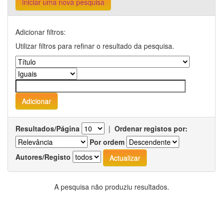
Iniciar uma nova pesquisa
Adicionar filtros:
Utilizar filtros para refinar o resultado da pesquisa.
Resultados/Página
|
Ordenar registos por:
Por ordem
Autores/Registo
A pesquisa não produziu resultados.