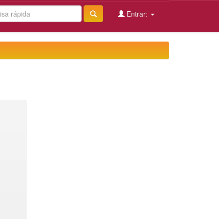
Entrar: