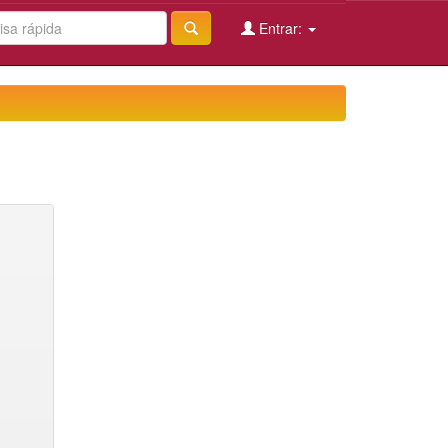
Entrar: