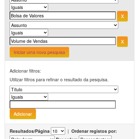
Iniciar uma nova pesquisa
Adicionar filtros:
Utilizar filtros para refinar o resultado da pesquisa.
Resultados/Página
|
Ordenar registos por: