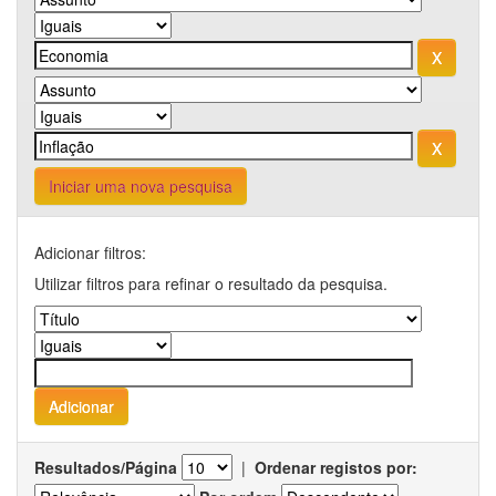
Iniciar uma nova pesquisa
Adicionar filtros:
Utilizar filtros para refinar o resultado da pesquisa.
Resultados/Página
|
Ordenar registos por: