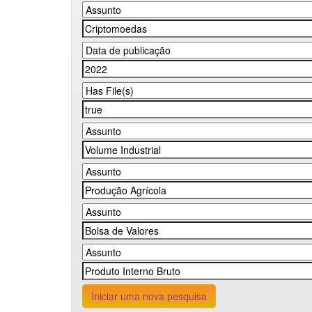
Iniciar uma nova pesquisa