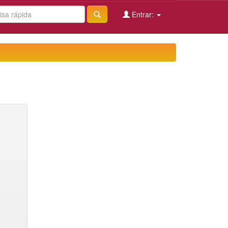
Entrar: